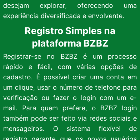
desejam explorar, oferecendo uma
experiência diversificada e envolvente.
Registro Simples na
plataforma BZBZ
Registrar-se no BZBZ é um processo
rápido e fácil, com várias opções de
cadastro. É possível criar uma conta em
um clique, usar o número de telefone para
verificação ou fazer o login com um e-
mail. Para quem prefere, o BZBZ login
também pode ser feito via redes sociais e
mensageiros. O sistema flexível de
registro garante que os novos usuários