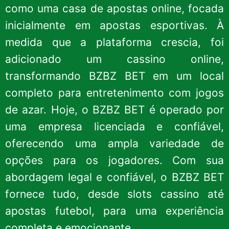
como uma casa de apostas online, focada
inicialmente em apostas esportivas. À
medida que a plataforma crescia, foi
adicionado um cassino online,
transformando BZBZ BET em um local
completo para entretenimento com jogos
de azar. Hoje, o BZBZ BET é operado por
uma empresa licenciada e confiável,
oferecendo uma ampla variedade de
opções para os jogadores. Com sua
abordagem legal e confiável, o BZBZ BET
fornece tudo, desde slots cassino até
apostas futebol, para uma experiência
completa e emocionante.