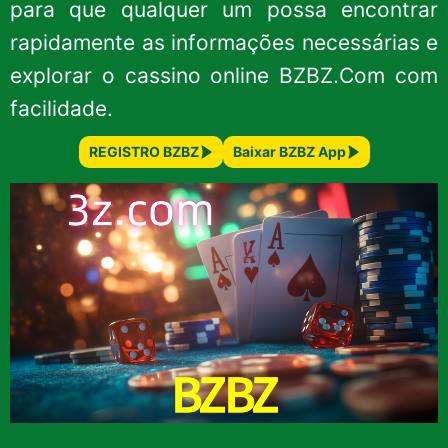
para que qualquer um possa encontrar
rapidamente as informações necessárias e
explorar o cassino online BZBZ.Com com
facilidade.
REGISTRO BZBZ
Baixar BZBZ App